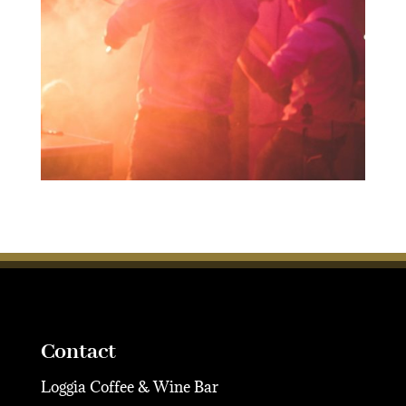
Contact
Loggia Coffee & Wine Bar