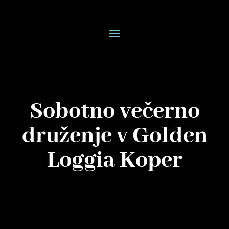
Sobotno večerno
druženje v Golden
Loggia Koper